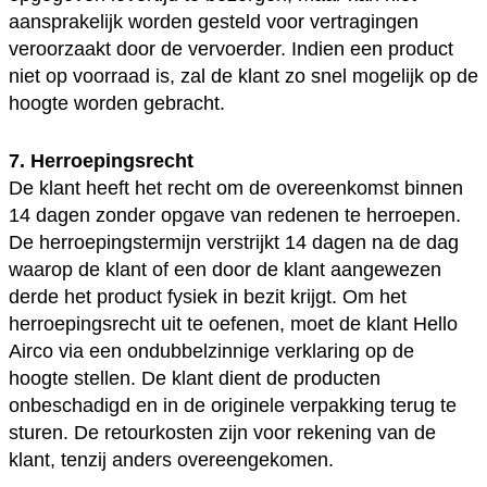
aansprakelijk worden gesteld voor vertragingen
veroorzaakt door de vervoerder. Indien een product
niet op voorraad is, zal de klant zo snel mogelijk op de
hoogte worden gebracht.
7. Herroepingsrecht
De klant heeft het recht om de overeenkomst binnen
14 dagen zonder opgave van redenen te herroepen.
De herroepingstermijn verstrijkt 14 dagen na de dag
waarop de klant of een door de klant aangewezen
derde het product fysiek in bezit krijgt. Om het
herroepingsrecht uit te oefenen, moet de klant Hello
Airco via een ondubbelzinnige verklaring op de
hoogte stellen. De klant dient de producten
onbeschadigd en in de originele verpakking terug te
sturen. De retourkosten zijn voor rekening van de
klant, tenzij anders overeengekomen.