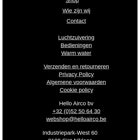
Shop
Wie zijn wij
Contact
Luchtzuivering
Bedieningen
Warm water
Verzenden en retourneren
Privacy Policy
Algemene voorwaarden
Cookie policy
Hello Airco bv
+32 (0)52 50 64 30
webshop@helloairco.be
Industriepark-West 60