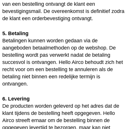
van een bestelling ontvangt de klant een
bevestigingsmail. De overeenkomst is definitief zodra
de klant een orderbevestiging ontvangt.
5. Betaling
Betalingen kunnen worden gedaan via de
aangeboden betaalmethoden op de webshop. De
bestelling wordt pas verwerkt nadat de betaling
succesvol is ontvangen. Hello Airco behoudt zich het
recht voor om een bestelling te annuleren als de
betaling niet binnen een redelijke termijn is
ontvangen.
6. Levering
De producten worden geleverd op het adres dat de
klant tijdens de bestelling heeft opgegeven. Hello
Airco streeft ernaar om de bestelling binnen de
opgegeven levertijd te bezorgen, maar kan niet