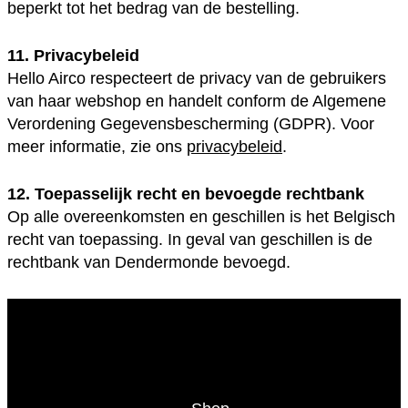
beperkt tot het bedrag van de bestelling.
11. Privacybeleid
Hello Airco respecteert de privacy van de gebruikers
van haar webshop en handelt conform de Algemene
Verordening Gegevensbescherming (GDPR). Voor
meer informatie, zie ons
privacybeleid
.
12. Toepasselijk recht en bevoegde rechtbank
Op alle overeenkomsten en geschillen is het Belgisch
recht van toepassing. In geval van geschillen is de
rechtbank van Dendermonde bevoegd.