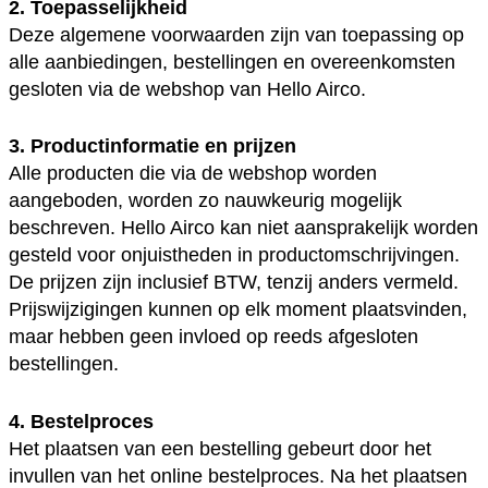
2. Toepasselijkheid
Deze algemene voorwaarden zijn van toepassing op
alle aanbiedingen, bestellingen en overeenkomsten
gesloten via de webshop van Hello Airco.
3. Productinformatie en prijzen
Alle producten die via de webshop worden
aangeboden, worden zo nauwkeurig mogelijk
beschreven. Hello Airco kan niet aansprakelijk worden
gesteld voor onjuistheden in productomschrijvingen.
De prijzen zijn inclusief BTW, tenzij anders vermeld.
Prijswijzigingen kunnen op elk moment plaatsvinden,
maar hebben geen invloed op reeds afgesloten
bestellingen.
4. Bestelproces
Het plaatsen van een bestelling gebeurt door het
invullen van het online bestelproces. Na het plaatsen