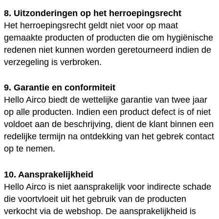
8. Uitzonderingen op het herroepingsrecht
Het herroepingsrecht geldt niet voor op maat
gemaakte producten of producten die om hygiënische
redenen niet kunnen worden geretourneerd indien de
verzegeling is verbroken.
9. Garantie en conformiteit
Hello Airco biedt de wettelijke garantie van twee jaar
op alle producten. Indien een product defect is of niet
voldoet aan de beschrijving, dient de klant binnen een
redelijke termijn na ontdekking van het gebrek contact
op te nemen.
10. Aansprakelijkheid
Hello Airco is niet aansprakelijk voor indirecte schade
die voortvloeit uit het gebruik van de producten
verkocht via de webshop. De aansprakelijkheid is