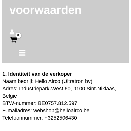
voorwaarden
1. Identiteit van de verkoper
Naam bedrijf: Hello Airco (Ultratron bv)
Adres: Industriepark-West 60, 9100 Sint-Niklaas,
België
BTW-nummer: BE0757.812.597
E-mailadres: webshop@helloairco.be
Telefoonnummer: +3252506430